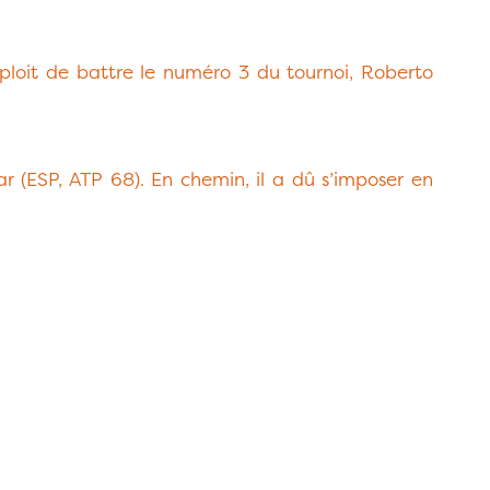
exploit de battre le numéro 3 du tournoi, Roberto
 (ESP, ATP 68). En chemin, il a dû s’imposer en