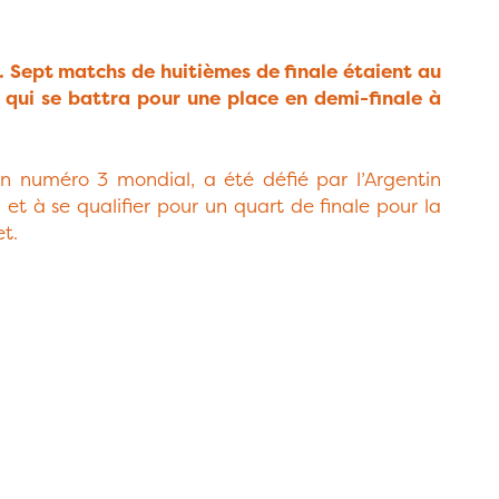
. Sept matchs de huitièmes de finale étaient au
 qui se battra pour une place en demi-finale à
n numéro 3 mondial, a été défié par l’Argentin
 et à se qualifier pour un quart de finale pour la
t.