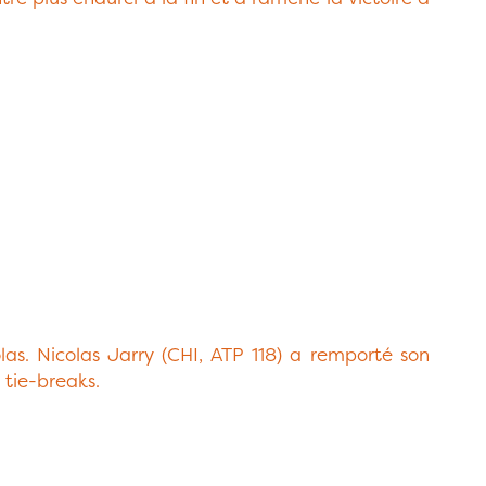
las. Nicolas Jarry (CHI, ATP 118) a remporté son
 tie-breaks.