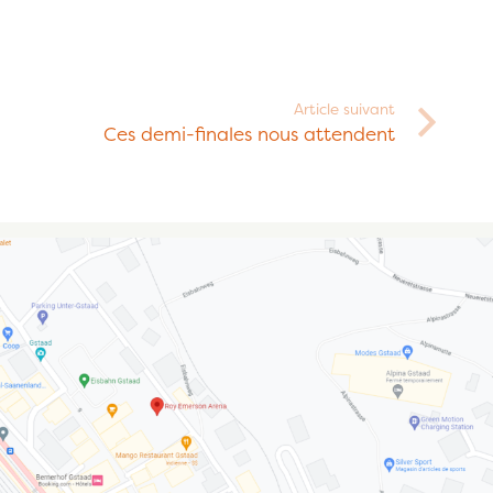
Article suivant
Ces demi-finales nous attendent