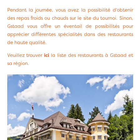
Pendant la journée, vous avez la possibilité d’obtenir
des repas froids ou chauds sur le site du tournoi. Sinon,
Gstaad vous offre un éventail de possibilités pour
apprécier différentes spécialités dans des restaurants
de haute qualité.
Veuillez trouver
ici
la liste des restaurants à Gstaad et
sa région.