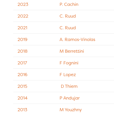
2023
P. Cachin
2022
C. Ruud
2021
C. Ruud
2019
A. Ramos-Vinolas
2018
M Berrettini
2017
F Fognini
2016
F Lopez
2015
D Thiem
2014
P Andujar
2013
M Youzhny