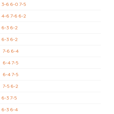
3-6 6-0 7-5
4-6 7-6 6-2
6-3 6-2
6-3 6-2
7-6 6-4
6-4 7-5
6-4 7-5
7-5 6-2
6-3 7-5
6-3 6-4