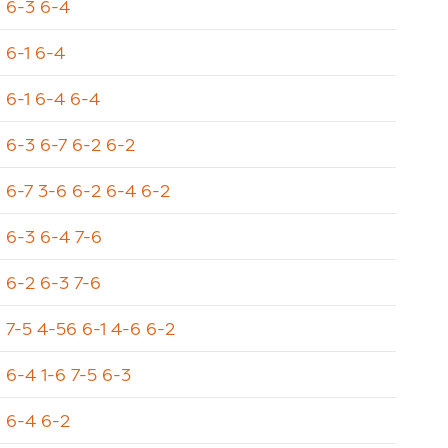
6-3 6-4
6-1 6-4
6-1 6-4 6-4
6-3 6-7 6-2 6-2
6-7 3-6 6-2 6-4 6-2
6-3 6-4 7-6
6-2 6-3 7-6
7-5 4-56 6-1 4-6 6-2
6-4 1-6 7-5 6-3
6-4 6-2