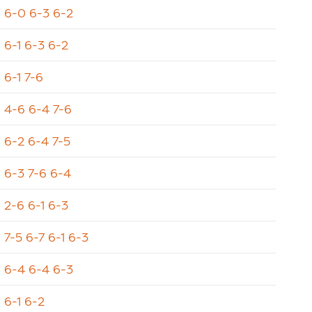
6-0 6-3 6-2
6-1 6-3 6-2
6-1 7-6
4-6 6-4 7-6
6-2 6-4 7-5
6-3 7-6 6-4
2-6 6-1 6-3
7-5 6-7 6-1 6-3
6-4 6-4 6-3
6-1 6-2