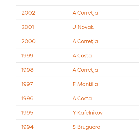
2002
A Corretja
2001
J Novak
2000
A Corretja
1999
A Costa
1998
A Corretja
1997
F Mantilla
1996
A Costa
1995
Y Kafelnikov
1994
S Bruguera