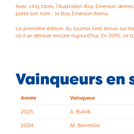
Avec cinq titres, l’Australien Roy Emerson demeur
porte son nom : la Roy Emerson Arena.
La première édition du tournoi s’est tenue sur le
où il se déroule encore aujourd’hui. En 2015, ce 
Vainqueurs en 
Année
Vainqueur
2025
A. Bublik
2024
M. Berrettini