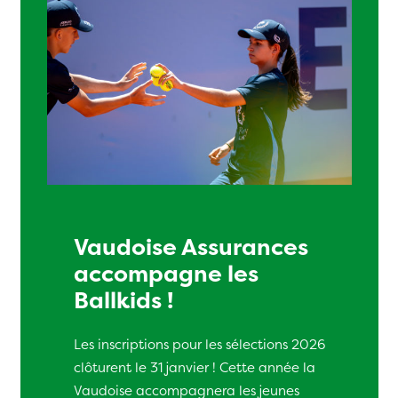
Vaudoise Assurances
accompagne les
Ballkids !
Les inscriptions pour les sélections 2026
clôturent le 31 janvier ! Cette année la
Vaudoise accompagnera les jeunes