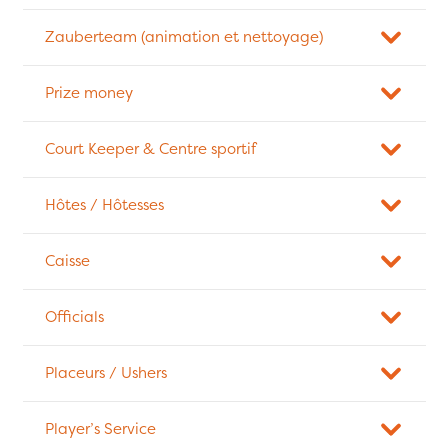
Zauberteam (animation et nettoyage)
Prize money
Court Keeper & Centre sportif
Hôtes / Hôtesses
Caisse
Officials
Placeurs / Ushers
Player’s Service