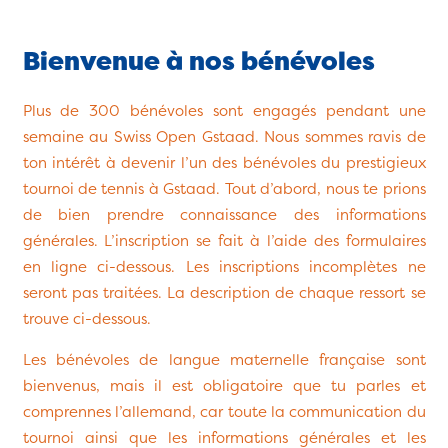
Bienvenue à nos bénévoles
Plus de 300 bénévoles sont engagés pendant une
semaine au Swiss Open Gstaad. Nous sommes ravis de
ton intérêt à devenir l’un des bénévoles du prestigieux
tournoi de tennis à Gstaad. Tout d’abord, nous te prions
de bien prendre connaissance des informations
générales. L’inscription se fait à l’aide des formulaires
en ligne ci-dessous. Les inscriptions incomplètes ne
seront pas traitées. La description de chaque ressort se
trouve ci-dessous.
Les bénévoles de langue maternelle française sont
bienvenus, mais
il est obligatoire que tu parles et
comprennes l’allemand
, car toute la communication du
tournoi ainsi que les informations générales et les