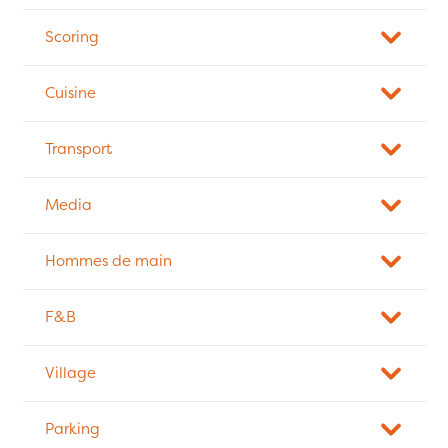
Scoring
Cuisine
Transport
Media
Hommes de main
F&B
Village
Parking