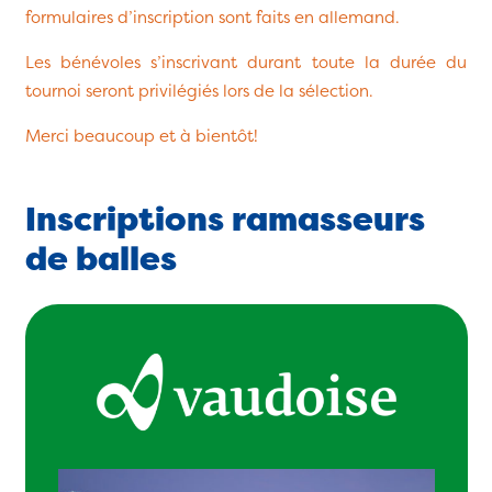
formulaires d’inscription sont faits en allemand.
Les bénévoles s’inscrivant durant toute la durée du
tournoi seront privilégiés lors de la sélection.
Merci beaucoup et à bientôt!
Inscriptions ramasseurs
de balles