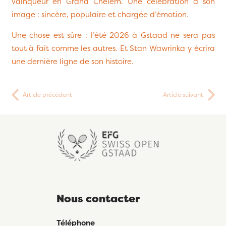
vainqueur en Grand Chelem. Une célébration à son
image : sincère, populaire et chargée d’émotion.
Une chose est sûre : l’été 2026 à Gstaad ne sera pas
tout à fait comme les autres. Et Stan Wawrinka y écrira
une dernière ligne de son histoire.
Article précédent
Article suivant
Nous contacter
Téléphone