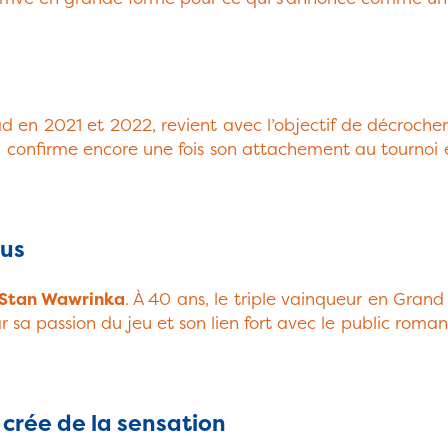
 en 2021 et 2022, revient avec l’objectif de décrocher
, confirme encore une fois son attachement au tournoi e
ous
Stan Wawrinka
. À 40 ans, le triple vainqueur en Grand
r sa passion du jeu et son lien fort avec le public roma
 crée de la sensation