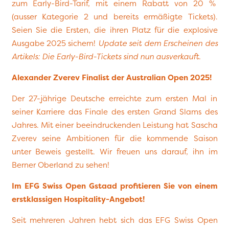
zum Early-Bird-Tarif, mit einem Rabatt von 20 %
(ausser Kategorie 2 und bereits ermäßigte Tickets).
Seien Sie die Ersten, die ihren Platz für die explosive
Ausgabe 2025 sichern!
Update seit dem Erscheinen des
Artikels: Die Early-Bird-Tickets sind nun ausverkauft.
Alexander Zverev Finalist der Australian Open 2025!
Der 27-jährige Deutsche erreichte zum ersten Mal in
seiner Karriere das Finale des ersten Grand Slams des
Jahres. Mit einer beeindruckenden Leistung hat Sascha
Zverev seine Ambitionen für die kommende Saison
unter Beweis gestellt. Wir freuen uns darauf, ihn im
Berner Oberland zu sehen!
Im EFG Swiss Open Gstaad profitieren Sie von einem
erstklassigen Hospitality-Angebot!
Seit mehreren Jahren hebt sich das EFG Swiss Open