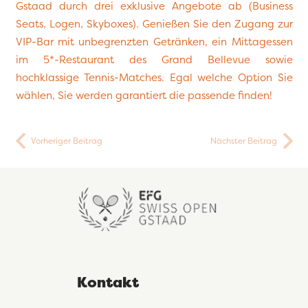
Gstaad durch drei exklusive Angebote ab (Business
Seats, Logen, Skyboxes). Genießen Sie den Zugang zur
VIP-Bar mit unbegrenzten Getränken, ein Mittagessen
im 5*-Restaurant des Grand Bellevue sowie
hochklassige Tennis-Matches. Egal welche Option Sie
wählen, Sie werden garantiert die passende finden!
Vorheriger Beitrag
Nächster Beitrag
Kontakt